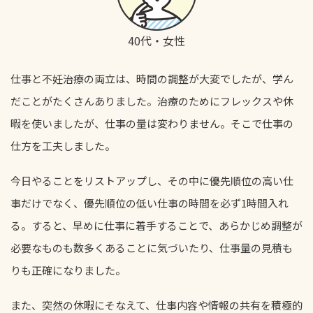
40代・女性
仕事と不妊治療の両立は、時間の調整が大変でしたが、学ん
だことがたくさんありました。治療のためにフレックスや休
暇を使いましたが、仕事の量は変わりません。そこで仕事の
仕方を工夫しました。
今日やることをリストアップし、その中に優先順位の高い仕
事だけでなく、優先順位の低い仕事の時間を必ず1時間入れ
る。すると、早めに仕事に着手することで、あらかじめ調整が
必要なものも数多くあることに気づいたり、仕事量の見積も
りも正確になりました。
また、突然の休暇にそなえて、仕事内容や情報の共有を積極的