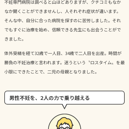
不妊専門病院は調べると山ほどありますが、クチコミもなか
なか聞くことができませんし、人それぞれ症状が違います。
そんな中、自分に合った病院を探すのに苦労しました。それ
でもすぐに治療を始め、信頼できる先生にも出会うことがで
きました。
体外受精を経て32歳で一人目、34歳で二人目を出産。時間が
勝負の不妊治療と言われます。迷うという〝ロスタイム〟を最
小限にできたことで、二児の母親となりました。
男性不妊を、2人の力で乗り越える