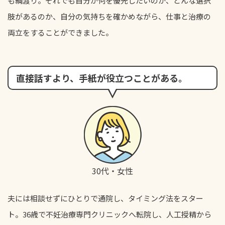
も綱渡り。それでも自分が何を優先したいのか、どんな選択
肢があるのか、自分の気持ちを確かめながら、仕事と治療の
両立をすることができました。
直接話すより、手紙が役立つことがある。
30代・女性
夫には相談せずにひとりで通院し、タイミング法をスター
ト。36歳で不妊治療専門クリニックへ転院し、人工授精から