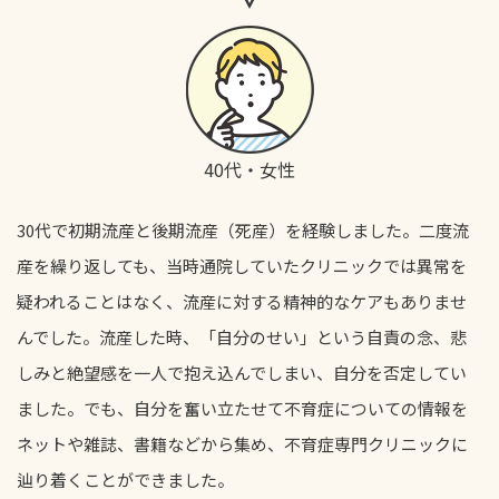
40代・女性
30代で初期流産と後期流産（死産）を経験しました。二度流
産を繰り返しても、当時通院していたクリニックでは異常を
疑われることはなく、流産に対する精神的なケアもありませ
んでした。流産した時、「自分のせい」という自責の念、悲
しみと絶望感を一人で抱え込んでしまい、自分を否定してい
ました。でも、自分を奮い立たせて不育症についての情報を
ネットや雑誌、書籍などから集め、不育症専門クリニックに
辿り着くことができました。