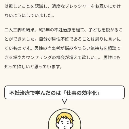
は難しいことを認識し、過度なプレッシャーをお互いにかけ
ないようにしていました。
二人三脚の結果、約3年の不妊治療を経て、子どもを授かるこ
とができました。自分が男性不妊であることは周りに言いに
くいものです。男性の当事者が悩みやつらい気持ちを相談で
きる場やカウンセリングの機会が増えて欲しいし、男性にも
知って欲しいと思っています。
不妊治療で学んだのは「仕事の効率化」