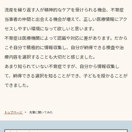
流産を繰り返す人が精神的なケアを受けられる機会、不育症
当事者の仲間と出会える機会が増えて、正しい医療情報にアク
セスしやすい環境になって欲しいと思います。
不育症は医療機関によって認識や対応に差があります。だから
こそ自分で積極的に情報収集し、自分が納得できる検査や治
療内容を選択することも大切だと感じました。
あまり知られていない不育症ですが、自分から情報収集し
て、納得できる選択を知ることができ、子どもを授かることが
できました。
トップページ
先輩に聞いてみた