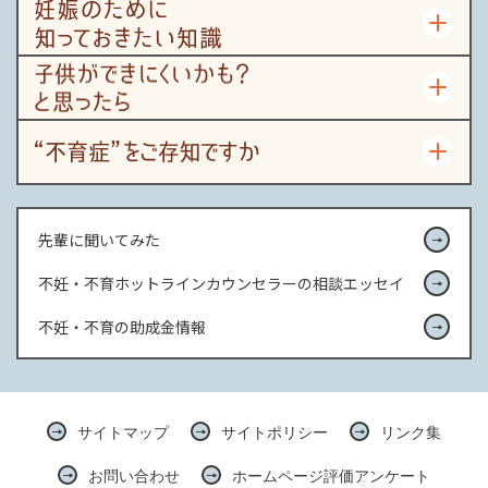
先輩に聞いてみた
不妊・不育ホットラインカウンセラーの相談エッセイ
不妊・不育の助成金情報
サイトマップ
サイトポリシー
リンク集
お問い合わせ
ホームページ評価アンケート