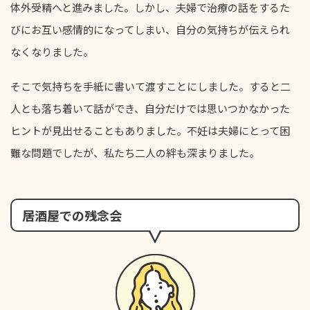
体外受精へと進みました。しかし、夫婦で治療の話をするた
びにお互い感情的になってしまい、自分の気持ちが伝えられ
なくなりました。
そこで気持ちを手紙に書いて渡すことにしました。すると二
人とも落ち着いて話ができ、自分だけでは思いつかなかった
ヒントが見出せることもありました。不妊は夫婦にとって困
難な問題でしたが、私たち二人の絆も深まりました。
居酒屋での残念会