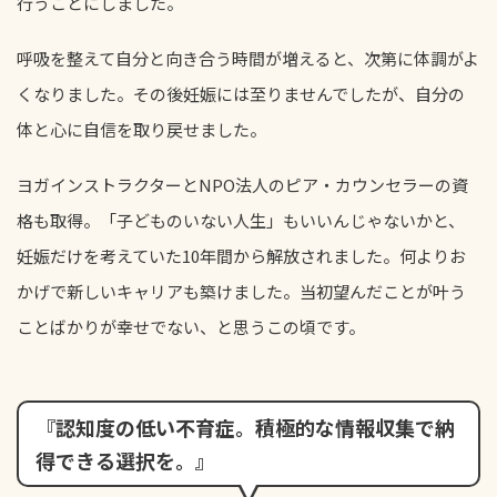
行うことにしました。
呼吸を整えて自分と向き合う時間が増えると、次第に体調がよ
くなりました。その後妊娠には至りませんでしたが、自分の
体と心に自信を取り戻せました。
ヨガインストラクターとNPO法人のピア・カウンセラーの資
格も取得。「子どものいない人生」もいいんじゃないかと、
妊娠だけを考えていた10年間から解放されました。何よりお
かげで新しいキャリアも築けました。当初望んだことが叶う
ことばかりが幸せでない、と思うこの頃です。
『認知度の低い不育症。積極的な情報収集で納
得できる選択を。』