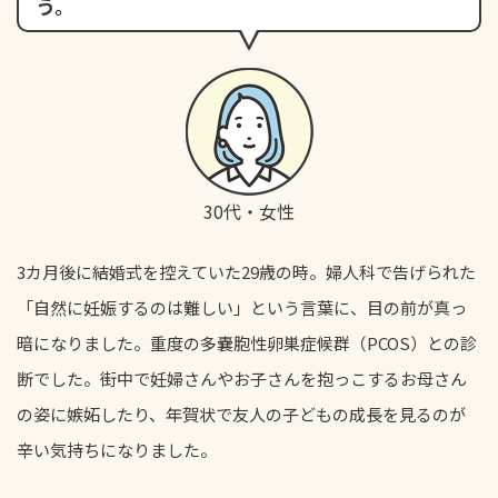
う。
30代・女性
3カ月後に結婚式を控えていた29歳の時。婦人科で告げられた
「自然に妊娠するのは難しい」という言葉に、目の前が真っ
暗になりました。重度の多嚢胞性卵巣症候群（PCOS）との診
断でした。街中で妊婦さんやお子さんを抱っこするお母さん
の姿に嫉妬したり、年賀状で友人の子どもの成長を見るのが
辛い気持ちになりました。