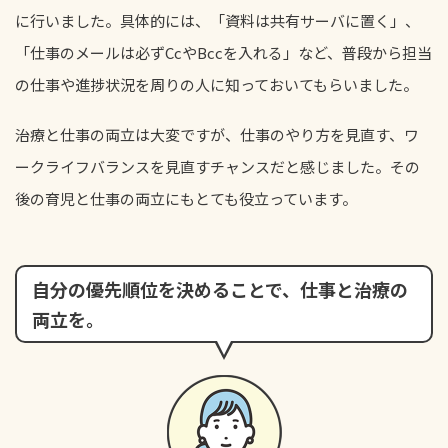
に行いました。具体的には、「資料は共有サーバに置く」、
「仕事のメールは必ずCcやBccを入れる」など、普段から担当
の仕事や進捗状況を周りの人に知っておいてもらいました。
治療と仕事の両立は大変ですが、仕事のやり方を見直す、ワ
ークライフバランスを見直すチャンスだと感じました。その
後の育児と仕事の両立にもとても役立っています。
自分の優先順位を決めることで、仕事と治療の
両立を。