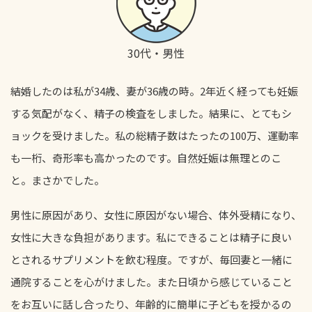
30代・男性
結婚したのは私が34歳、妻が36歳の時。2年近く経っても妊娠
する気配がなく、精子の検査をしました。結果に、とてもシ
ョックを受けました。私の総精子数はたったの100万、運動率
も一桁、奇形率も高かったのです。自然妊娠は無理とのこ
と。まさかでした。
男性に原因があり、女性に原因がない場合、体外受精になり、
女性に大きな負担があります。私にできることは精子に良い
とされるサプリメントを飲む程度。ですが、毎回妻と一緒に
通院することを心がけました。また日頃から感じていること
をお互いに話し合ったり、年齢的に簡単に子どもを授かるの