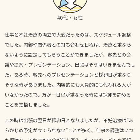
40代・女性
仕事と不妊治療の両立で大変だったのは、スケジュール調整
でした。内部や関係者との打ち合わせ日程は、治療と重なら
ないように設定してもらうことができましたが、客先との会
議や提案・プレゼンテーション、出張はそうはいきませんでし
た。ある時、客先へのプレゼンテーションと採卵日が重なり
そうな時がありました。内容的にも人員的にも代われる人が
いなかったので、万が一日程が重なった時には採卵を諦める
ことを覚悟しました。
この時は出張の翌日が採卵日となりましたが、不妊治療は"あ
らかじめ予定が立てられない"ことが多く、仕事の調整はいつ