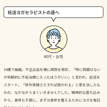
妊活ヨガセラピストの道へ
40代・女性
34歳で結婚。不正出血を機に病院を受診。「特に問題はない
が年齢的に不妊治療に入ったほうがいい」と言われ、妊活を
スタート。「体外受精さえすれば授かれる」と意を決したも
のの、なかなかうまくいきませんでした。精神的な落ち込み
から、身体も不調に。まずは身体を整えるためにヨガを毎日