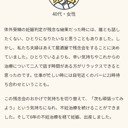
40代・女性
体外受精の妊娠判定が残念な結果だった時には、誰とも話し
たくない、ひとりになりたいなと思うこともありました。し
かし、私たち夫婦はあえて居酒屋で残念会をすることに決め
ていました。ひとりでいるよりも、辛い気持ちやこれからの
治療について二人で話す時間がある方がリラックスできると
思ったのです。仕事が忙しい時には自宅近くのバーに21時待
ち合わせということも。
この残念会のおかげで気持ちを切り替えて、「次も頑張ってみ
よう」という気持ちになれ、不妊治療を続けることができま
した。そして6年の不妊治療を経て妊娠、出産しました。